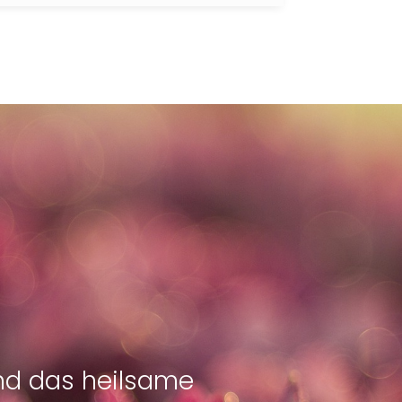
und das heilsame