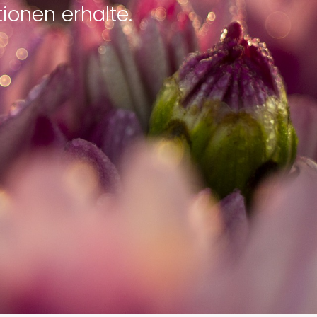
ionen erhalte.