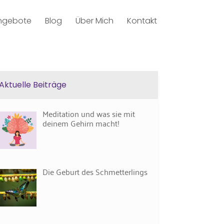
ngebote
Blog
Über Mich
Kontakt
Aktuelle Beiträge
Meditation und was sie mit
deinem Gehirn macht!
Die Geburt des Schmetterlings