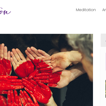
Meditation
A