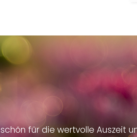
eschön für die wertvolle Auszeit 