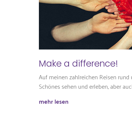
Make a difference!
Auf meinen zahlreichen Reisen rund u
Schönes sehen und erleben, aber auch 
mehr lesen