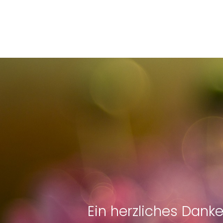
Ein herzliches Dank