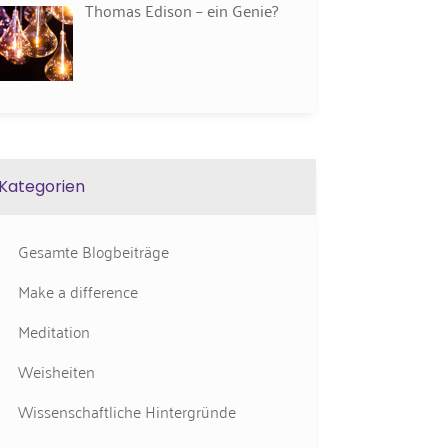
Thomas Edison – ein Genie?
Kategorien
Gesamte Blogbeiträge
Make a difference
Meditation
Weisheiten
Wissenschaftliche Hintergründe