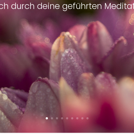
ich durch deine geführten Meditat