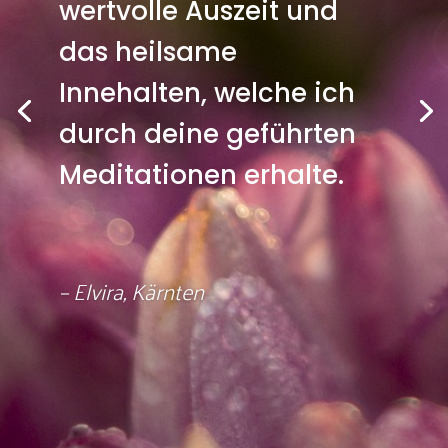
wertvolle Auszeit und
das heilsame
Innehalten, welche ich
durch deine geführten
Meditationen erhalte.
– Elvira, Kärnten