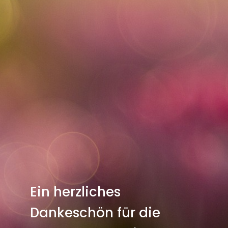
Ein herzliches
Dankeschön für die