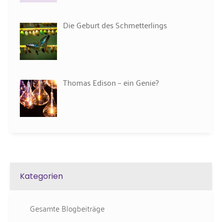
Die Geburt des Schmetterlings
Thomas Edison – ein Genie?
Kategorien
Gesamte Blogbeiträge