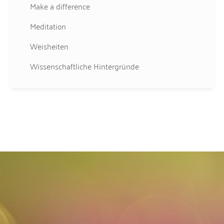
Make a difference
Meditation
Weisheiten
Wissenschaftliche Hintergründe