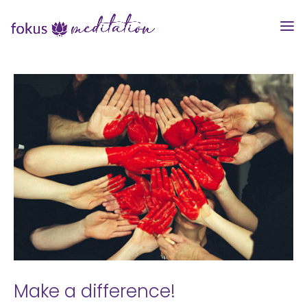
Make a difference!