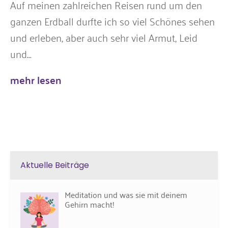
Auf meinen zahlreichen Reisen rund um den
ganzen Erdball durfte ich so viel Schönes sehen
und erleben, aber auch sehr viel Armut, Leid
und...
mehr lesen
Aktuelle Beiträge
Meditation und was sie mit deinem
Gehirn macht!