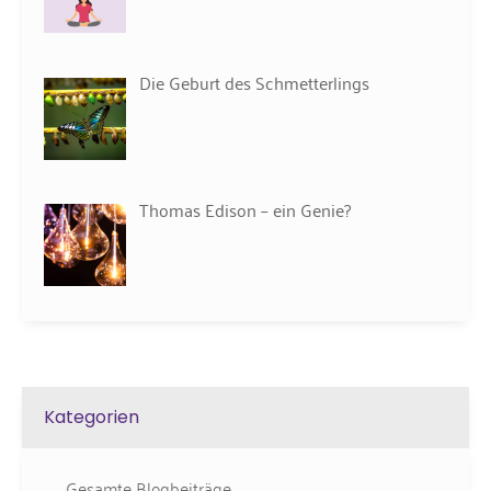
Die Geburt des Schmetterlings
Thomas Edison – ein Genie?
Kategorien
Gesamte Blogbeiträge