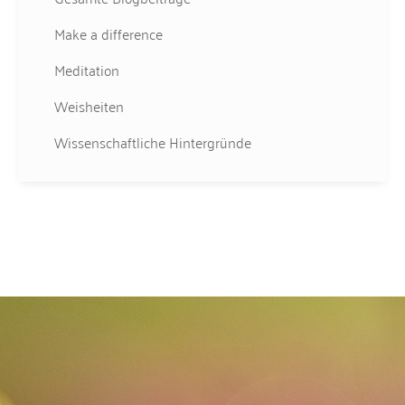
Make a difference
Meditation
Weisheiten
Wissenschaftliche Hintergründe