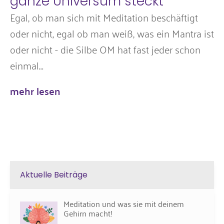
ganze Universum steckt
Egal, ob man sich mit Meditation beschäftigt
oder nicht, egal ob man weiß, was ein Mantra ist
oder nicht - die Silbe OM hat fast jeder schon
einmal...
mehr lesen
Aktuelle Beiträge
Meditation und was sie mit deinem
Gehirn macht!