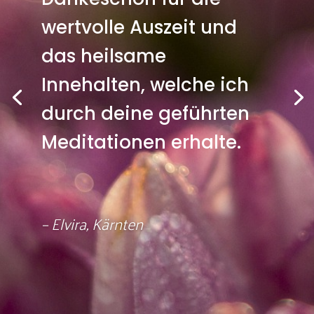
wertvolle Auszeit und
das heilsame
Innehalten, welche ich
durch deine geführten
Meditationen erhalte.
– Elvira, Kärnten