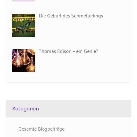
Die Geburt des Schmetterlings
Thomas Edison – ein Genie?
Kategorien
Gesamte Blogbeiträge