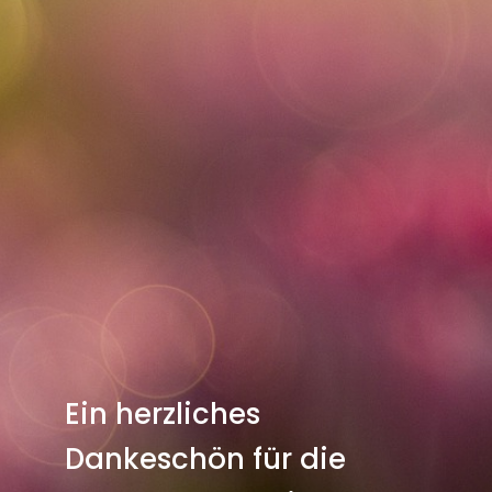
Ein herzliches
Dankeschön für die