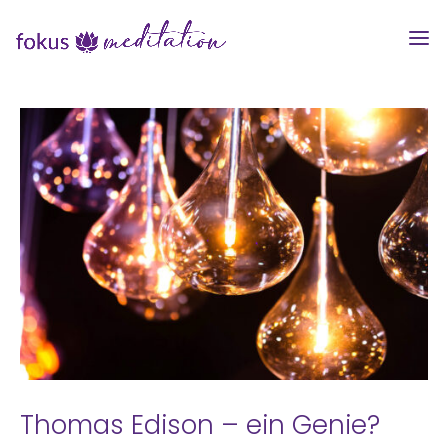
Thomas Edison – ein Genie?