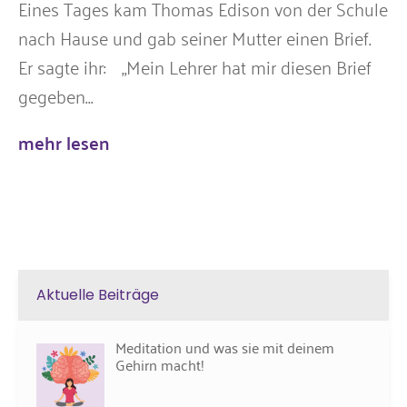
Eines Tages kam Thomas Edison von der Schule
nach Hause und gab seiner Mutter einen Brief.
Er sagte ihr: „Mein Lehrer hat mir diesen Brief
gegeben...
mehr lesen
Aktuelle Beiträge
Meditation und was sie mit deinem
Gehirn macht!