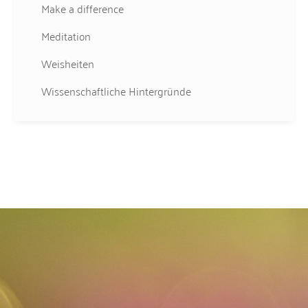
Make a difference
Meditation
Weisheiten
Wissenschaftliche Hintergründe