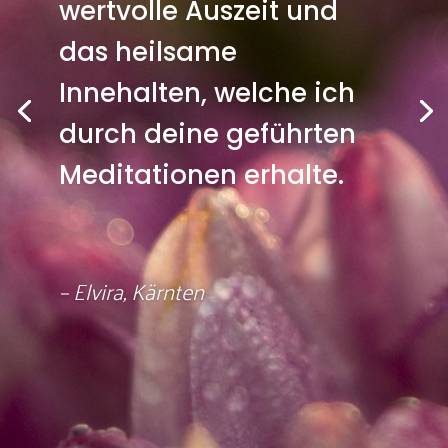
wertvolle Auszeit und
das heilsame
Innehalten, welche ich
durch deine geführten
Meditationen erhalte.
– Elvira, Kärnten