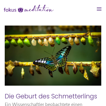
Die Geburt des Schmetterlings
Ein Wissenschaftler beobachtete einen