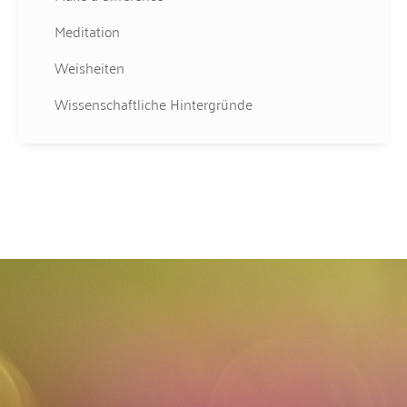
Meditation
Weisheiten
Wissenschaftliche Hintergründe