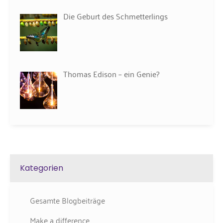
Die Geburt des Schmetterlings
Thomas Edison – ein Genie?
Kategorien
Gesamte Blogbeiträge
Make a difference