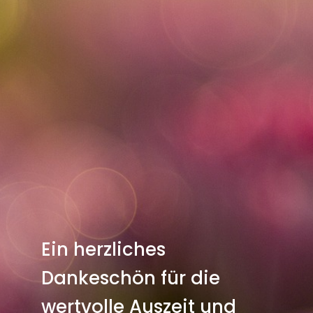
Ein herzliches
Dankeschön für die
wertvolle Auszeit und