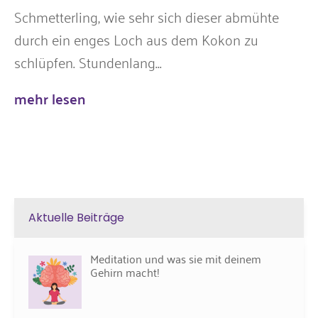
Schmetterling, wie sehr sich dieser abmühte
durch ein enges Loch aus dem Kokon zu
schlüpfen. Stundenlang...
mehr lesen
Aktuelle Beiträge
Meditation und was sie mit deinem
Gehirn macht!