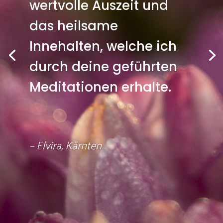
wertvolle Auszeit und
das heilsame
Innehalten, welche ich
durch deine geführten
Meditationen erhalte.
– Elvira, Kärnten