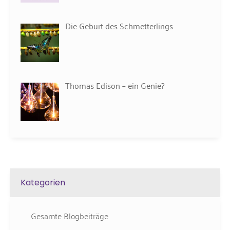
Die Geburt des Schmetterlings
Thomas Edison – ein Genie?
Kategorien
Gesamte Blogbeiträge