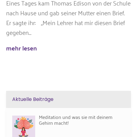
Eines Tages kam Thomas Edison von der Schule
nach Hause und gab seiner Mutter einen Brief.
Er sagte ihr: „Mein Lehrer hat mir diesen Brief
gegeben...
mehr lesen
Aktuelle Beiträge
Meditation und was sie mit deinem
Gehirn macht!