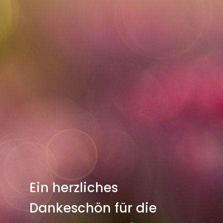
Ein herzliches
Dankeschön für die