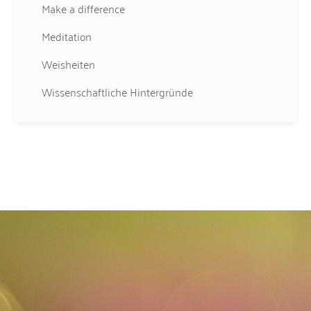
Make a difference
Meditation
Weisheiten
Wissenschaftliche Hintergründe