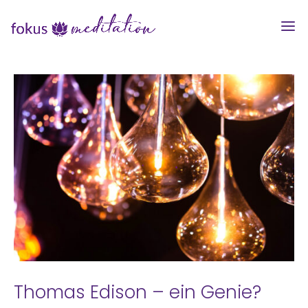
Thomas Edison – ein Genie?