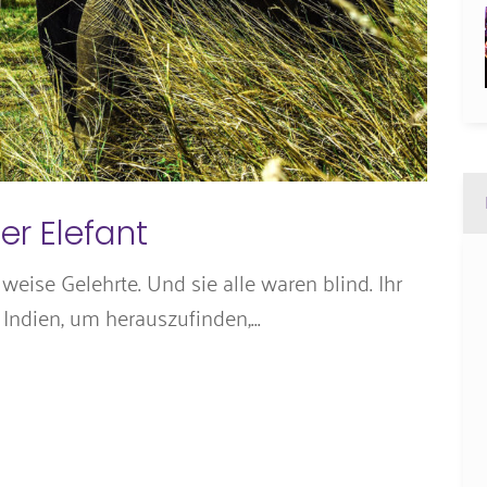
er Elefant
weise Gelehrte. Und sie alle waren blind. Ihr
Indien, um herauszufinden,...