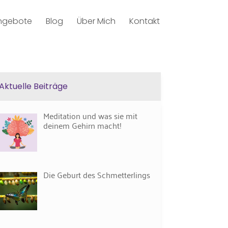
ngebote
Blog
Über Mich
Kontakt
Aktuelle Beiträge
Meditation und was sie mit
deinem Gehirn macht!
Die Geburt des Schmetterlings