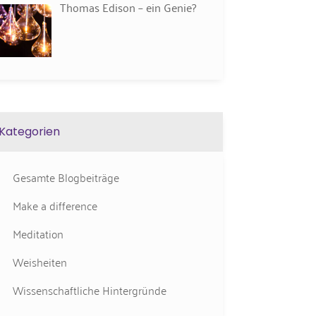
Thomas Edison – ein Genie?
Kategorien
Gesamte Blogbeiträge
Make a difference
Meditation
Weisheiten
Wissenschaftliche Hintergründe