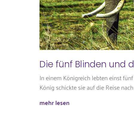
Die fünf Blinden und d
In einem Königreich lebten einst fünf 
König schickte sie auf die Reise nach 
mehr lesen