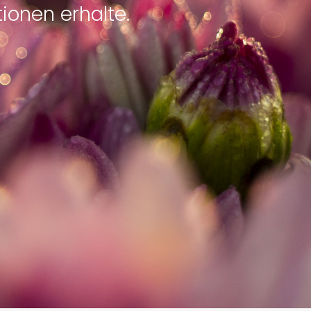
ionen erhalte.