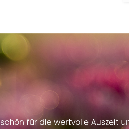
eschön für die wertvolle Auszeit 