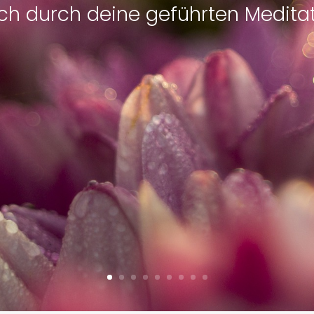
ich durch deine geführten Meditat