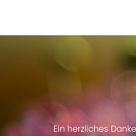
Ein herzliches Dank