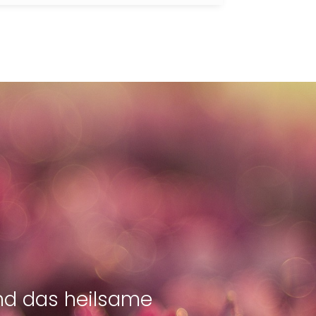
und das heilsame