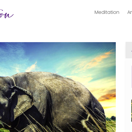
Meditation
A