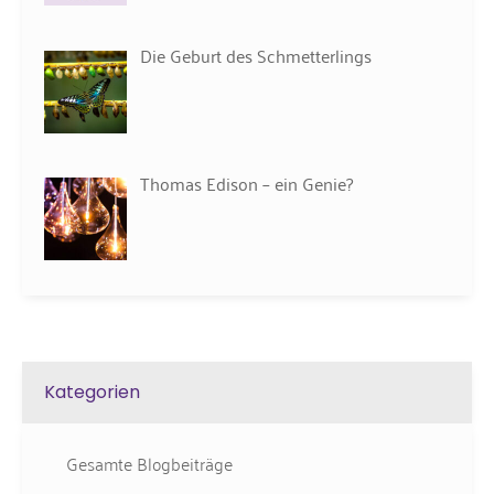
Die Geburt des Schmetterlings
Thomas Edison – ein Genie?
Kategorien
Gesamte Blogbeiträge