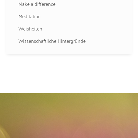
Make a difference
Meditation
Weisheiten
Wissenschaftliche Hintergründe