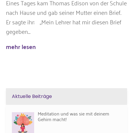
Eines Tages kam Thomas Edison von der Schule
nach Hause und gab seiner Mutter einen Brief.
Er sagte ihr: „Mein Lehrer hat mir diesen Brief
gegeben...
mehr lesen
Aktuelle Beiträge
Meditation und was sie mit deinem
Gehirn macht!