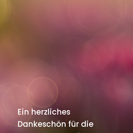
Ein herzliches
Dankeschön für die