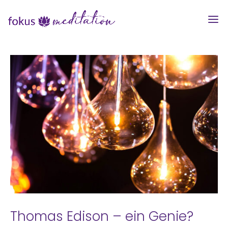
Thomas Edison – ein Genie?