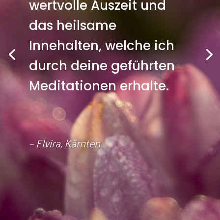
wertvolle Auszeit und
das heilsame
Innehalten, welche ich
durch deine geführten
Meditationen erhalte.
– Elvira, Kärnten