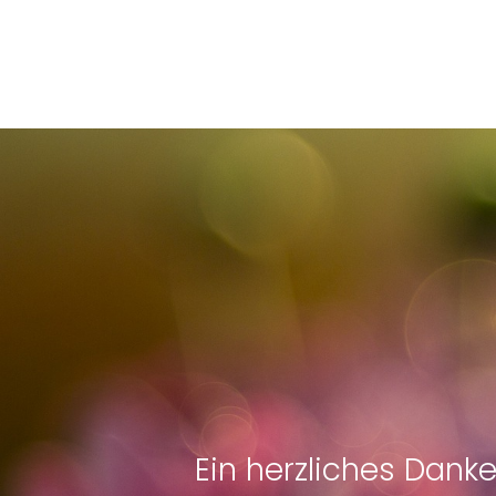
Ein herzliches Dank