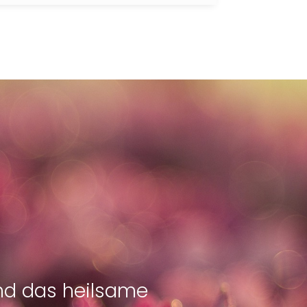
und das heilsame