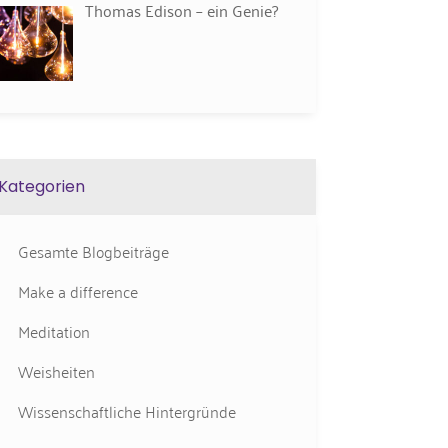
Thomas Edison – ein Genie?
Kategorien
Gesamte Blogbeiträge
Make a difference
Meditation
Weisheiten
Wissenschaftliche Hintergründe