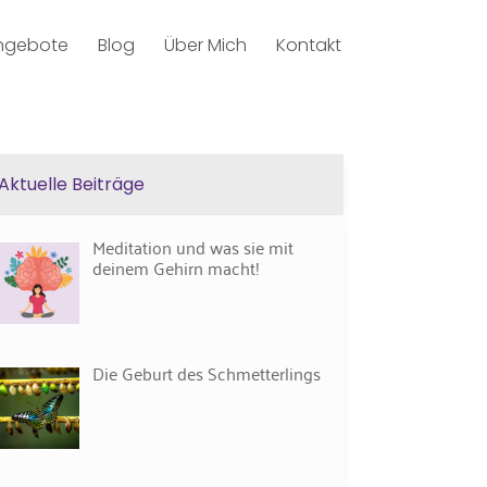
ngebote
Blog
Über Mich
Kontakt
Aktuelle Beiträge
Meditation und was sie mit
deinem Gehirn macht!
Die Geburt des Schmetterlings