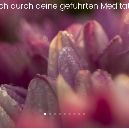
ich durch deine geführten Meditat