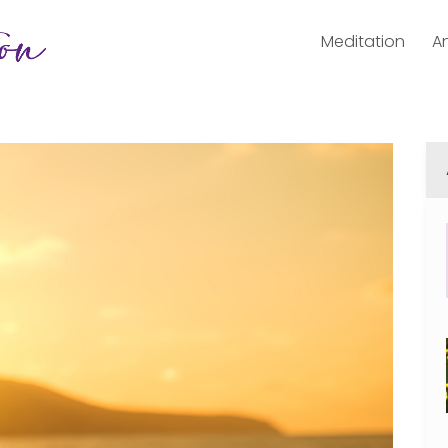
Meditation
A