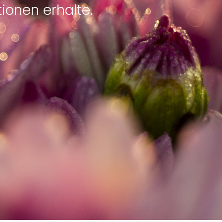
ionen erhalte.