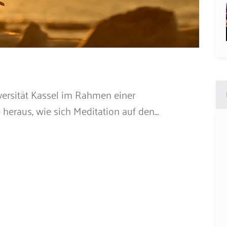
versität Kassel im Rahmen einer
 heraus, wie sich Meditation auf den...