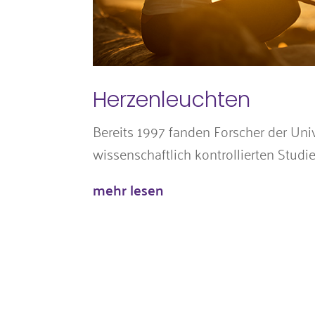
Herzenleuchten
Bereits 1997 fanden Forscher der Uni
wissenschaftlich kontrollierten Studie
mehr lesen