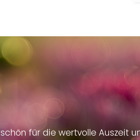
eschön für die wertvolle Auszeit 