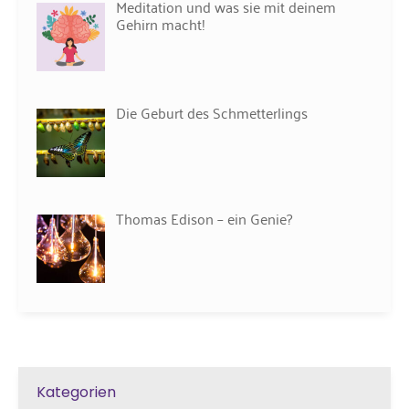
Meditation und was sie mit deinem
Gehirn macht!
Die Geburt des Schmetterlings
Thomas Edison – ein Genie?
Kategorien