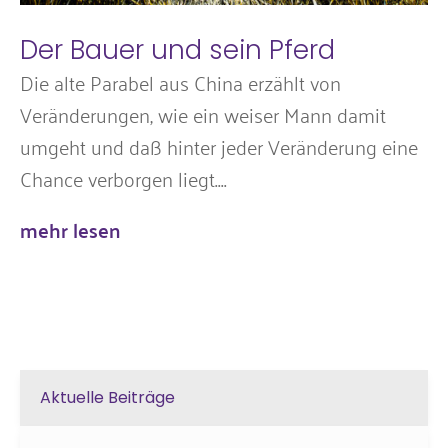
Der Bauer und sein Pferd
Die alte Parabel aus China erzählt von
Veränderungen, wie ein weiser Mann damit
umgeht und daß hinter jeder Veränderung eine
Chance verborgen liegt....
mehr lesen
Aktuelle Beiträge