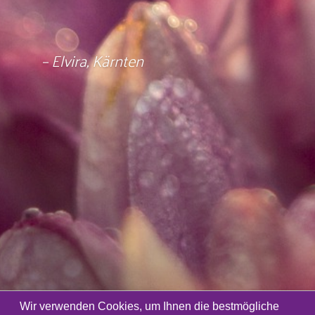
– Elvira, Kärnten
Wir verwenden Cookies, um Ihnen die bestmögliche