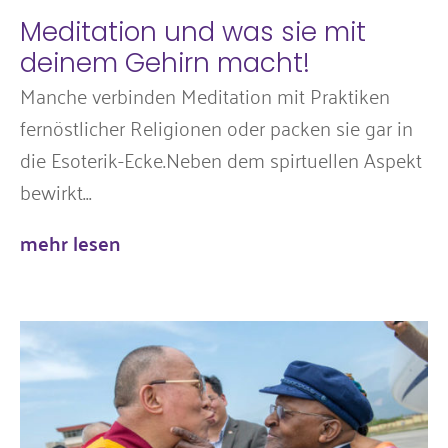
Meditation und was sie mit
deinem Gehirn macht!
Manche verbinden Meditation mit Praktiken
fernöstlicher Religionen oder packen sie gar in
die Esoterik-Ecke.Neben dem spirtuellen Aspekt
bewirkt...
mehr lesen