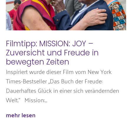
Filmtipp: MISSION: JOY –
Zuversicht und Freude in
bewegten Zeiten
Inspiriert wurde dieser Film vom New York
Times-Bestseller „Das Buch der Freude:
Dauerhaftes Glück in einer sich verändernden
Welt." Mission:...
mehr lesen