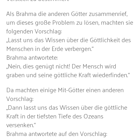
Als Brahma die anderen Götter zusammenrief,
um dieses große Problem zu lösen, machten sie
folgenden Vorschlag:
„Lasst uns das Wissen über die Göttlichkeit des
Menschen in der Erde verbergen.“
Brahma antwortete:
„Nein, dies genügt nicht! Der Mensch wird
graben und seine göttliche Kraft wiederfinden.“
Da machten einige Mit-Götter einen anderen
Vorschlag:
„Dann lasst uns das Wissen über die göttliche
Kraft in der tiefsten Tiefe des Ozeans
versenken.“
Brahma antwortete auf den Vorschlag: