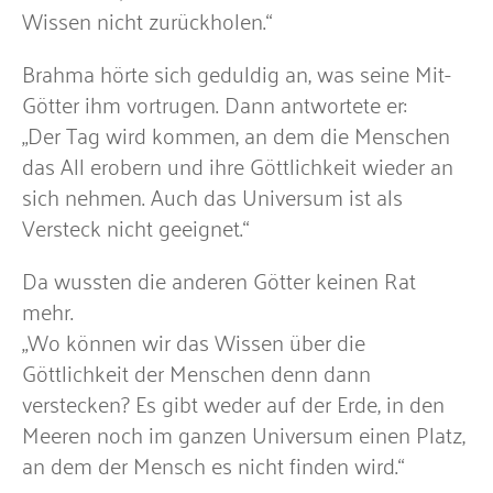
Wissen nicht zurückholen.“
Brahma hörte sich geduldig an, was seine Mit-
Götter ihm vortrugen. Dann antwortete er:
„Der Tag wird kommen, an dem die Menschen
das All erobern und ihre Göttlichkeit wieder an
sich nehmen. Auch das Universum ist als
Versteck nicht geeignet.“
Da wussten die anderen Götter keinen Rat
mehr.
„Wo können wir das Wissen über die
Göttlichkeit der Menschen denn dann
verstecken? Es gibt weder auf der Erde, in den
Meeren noch im ganzen Universum einen Platz,
an dem der Mensch es nicht finden wird.“