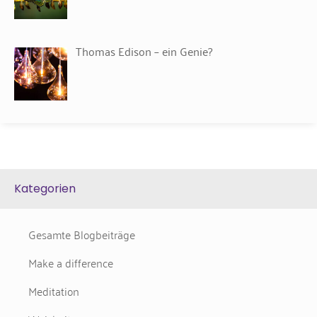
Thomas Edison – ein Genie?
Kategorien
Gesamte Blogbeiträge
Make a difference
Meditation