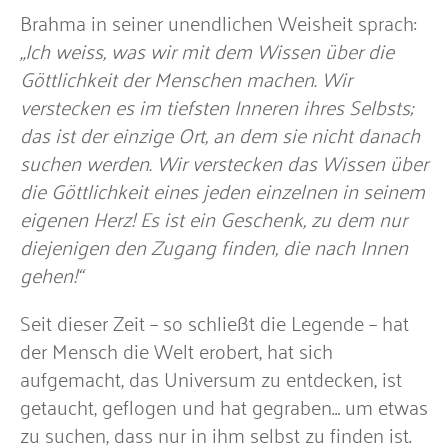
Brahma in seiner unendlichen Weisheit sprach:
„Ich weiss, was wir mit dem Wissen über die
Göttlichkeit der Menschen machen. Wir
verstecken es im tiefsten Inneren ihres Selbsts;
das ist der einzige Ort, an dem sie nicht danach
suchen werden. Wir verstecken das Wissen über
die Göttlichkeit eines jeden einzelnen in seinem
eigenen Herz! Es ist ein Geschenk, zu dem nur
diejenigen den Zugang finden, die nach Innen
gehen!“
Seit dieser Zeit – so schließt die Legende – hat
der Mensch die Welt erobert, hat sich
aufgemacht, das Universum zu entdecken, ist
getaucht, geflogen und hat gegraben… um etwas
zu suchen, dass nur in ihm selbst zu finden ist.