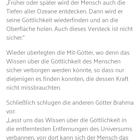
„Früher oder später wird der Mensch auch die
Tiefen aller Ozeane entdecken. Dann wird er
seine Göttlichkeit wiederfinden und an die
Oberfläche holen. Auch dieses Versteck ist nicht
sicher.“
Wieder überlegten die Mit-Götter, wo denn das
Wissen über die Göttlichkeit des Menschen
sicher verborgen werden könnte, so dass nur
diejenigen es finden konnten, die dessen Kraft
nicht missbrauchten.
Schließlich schlugen die anderen Götter Brahma
vor:
„Lasst uns das Wissen über die Göttlichkeit in
die entferntesten Entfernungen des Universums
verbannen, von dort kann sich der Mensch das