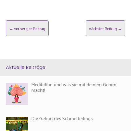
vorheriger Beitrag
nächster Beitrag
Aktuelle Beiträge
Meditation und was sie mit deinem Gehirn
macht!
Die Geburt des Schmetterlings