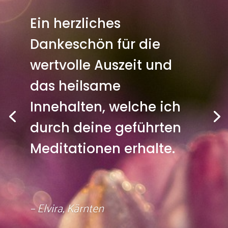
Ein herzliches
Dankeschön für die
wertvolle Auszeit und
das heilsame
Innehalten, welche ich
durch deine geführten
Meditationen erhalte.
– Elvira, Kärnten