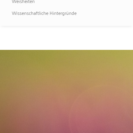
Weisheiten
Wissenschaftliche Hintergründe