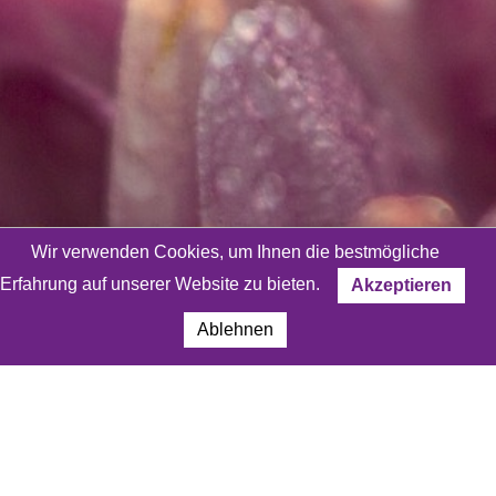
Wir verwenden Cookies, um Ihnen die bestmögliche
Erfahrung auf unserer Website zu bieten.
Akzeptieren
Ablehnen