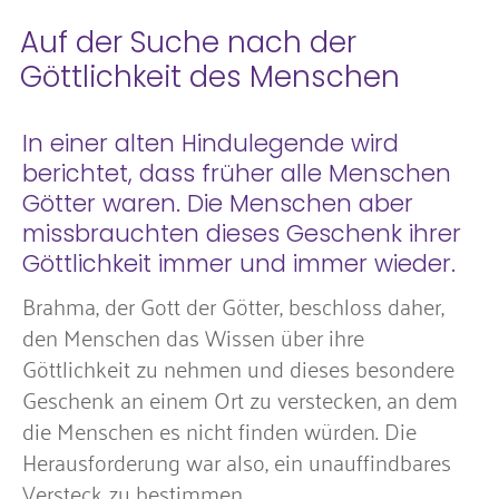
Auf der Suche nach der
Göttlichkeit des Menschen
In einer alten Hindulegende wird
berichtet, dass früher alle Menschen
Götter waren. Die Menschen aber
missbrauchten dieses Geschenk ihrer
Göttlichkeit immer und immer wieder.
Brahma, der Gott der Götter, beschloss daher,
den Menschen das Wissen über ihre
Göttlichkeit zu nehmen und dieses besondere
Geschenk an einem Ort zu verstecken, an dem
die Menschen es nicht finden würden. Die
Herausforderung war also, ein unauffindbares
Versteck zu bestimmen.